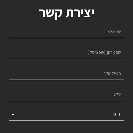
יצירת קשר