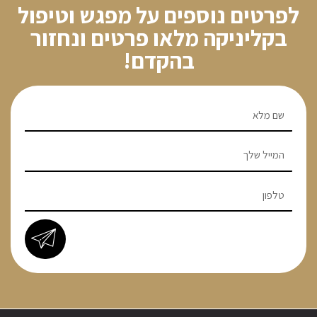
לפרטים נוספים על מפגש וטיפול
בקליניקה מלאו פרטים ונחזור
בהקדם!