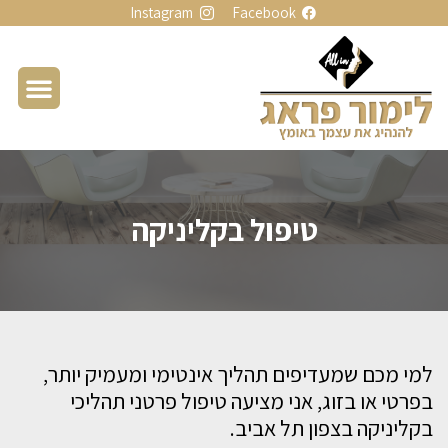
Instagram
Facebook
טיפול בקליניקה
למי מכם שמעדיפים תהליך אינטימי ומעמיק יותר,
בפרטי או בזוג, אני מציעה טיפול פרטני תהליכי
בקליניקה בצפון תל אביב.