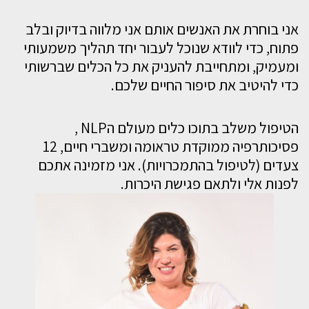
אני בוחרת את האנשים אותם אני מלווה בדיוק ובלב
פתוח, כדי לוודא שנוכל לעבור יחד תהליך משמעותי
ומעמיק, ומתחייבת להעניק את כל הכלים שברשותי
כדי להיטיב את סיפור החיים שלכם.
הטיפול משלב בתוכו כלים מעולם הNLP ,
פסיכותרפיה ממוקדת טראומה ומשברי חיים, 12
צעדים (לטיפול בהתמכרויות). אני מזמינה אתכם
לפנות אלי ולתאם פגישת היכרות.